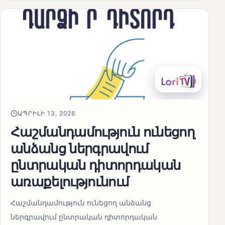
ԱՊՐԻԼԻ 13, 2026
Հաշմանդամություն ունեցող
անձանց ներգրավում
ընտրական դիտորդական
առաքելությունում
Հաշմանդամություն ունեցող անձանց
ներգրավում ընտրական դիտորդական