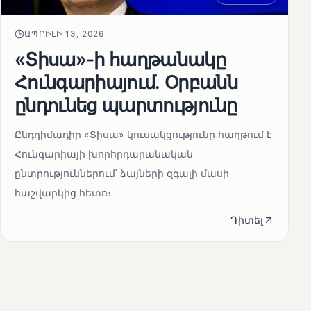
ԱՊՐԻԼԻ 13, 2026
«Տիսա»-ի հաղթանակը
Հունգարիայում․ Օրբանն
ընդունեց պարտությունը
Ընդդիմադիր «Տիսա» կուսակցությունը հաղթում է
Հունգարիայի խորհրդարանական
ընտրություններում՝ ձայների զգալի մասի
հաշվարկից հետո։
Դիտել