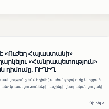
 է «Ուժեղ Հայաստանի»
եղարկելու «Հանրապետություն»
ն դիմումը. ՈՒՂԻՂ
սակցությունը ԿԸՀ է դիմել՝ պահանջելով ուժը կորցրած
տան» կուսակցությունների դաշինքի ընտրական ցուցակի
Դիտել