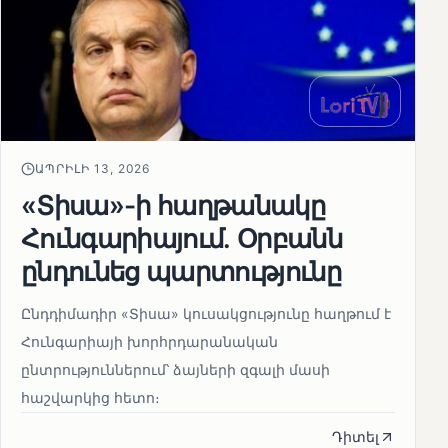
ԱՊՐԻԼԻ 13, 2026
«Տիսա»-ի հաղթանակը
Հունգարիայում․ Օրբանն
ընդունեց պարտությունը
Ընդդիմադիր «Տիսա» կուսակցությունը հաղթում է
Հունգարիայի խորհրդարանական
ընտրություններում՝ ձայների զգալի մասի
հաշվարկից հետո։
Դիտել