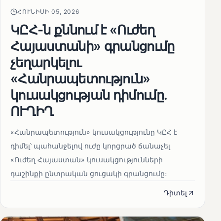
ՀՈՒՆԻՍԻ 05, 2026
ԿԸՀ-ն քննում է «Ուժեղ
Հայաստանի» գրանցումը
չեղարկելու
«Հանրապետություն»
կուսակցության դիմումը.
ՈՒՂԻՂ
«Հանրապետություն» կուսակցությունը ԿԸՀ է
դիմել՝ պահանջելով ուժը կորցրած ճանաչել
«Ուժեղ Հայաստան» կուսակցությունների
դաշինքի ընտրական ցուցակի գրանցումը։
Դիտել