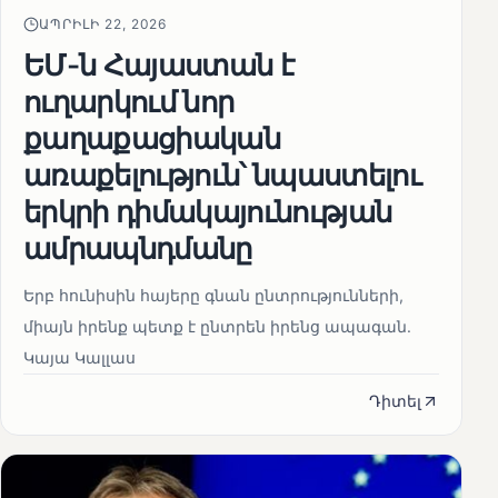
ԱՊՐԻԼԻ 22, 2026
ԵՄ-ն Հայաստան է
ուղարկում նոր
քաղաքացիական
առաքելություն՝ նպաստելու
երկրի դիմակայունության
ամրապնդմանը
Երբ հունիսին հայերը գնան ընտրությունների,
միայն իրենք պետք է ընտրեն իրենց ապագան.
Կայա Կալլաս
Դիտել