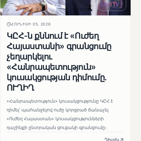
ՀՈՒՆԻՍԻ 05, 2026
ԿԸՀ-ն քննում է «Ուժեղ
Հայաստանի» գրանցումը
չեղարկելու
«Հանրապետություն»
կուսակցության դիմումը.
ՈՒՂԻՂ
«Հանրապետություն» կուսակցությունը ԿԸՀ է
դիմել՝ պահանջելով ուժը կորցրած ճանաչել
«Ուժեղ Հայաստան» կուսակցությունների
դաշինքի ընտրական ցուցակի գրանցումը։
Դիտել