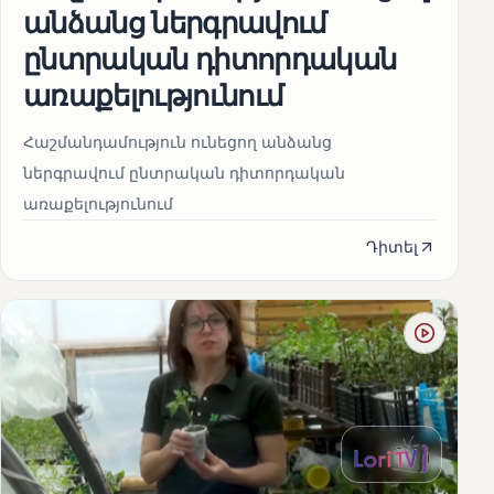
անձանց ներգրավում
ընտրական դիտորդական
առաքելությունում
Հաշմանդամություն ունեցող անձանց
ներգրավում ընտրական դիտորդական
առաքելությունում
Դիտել