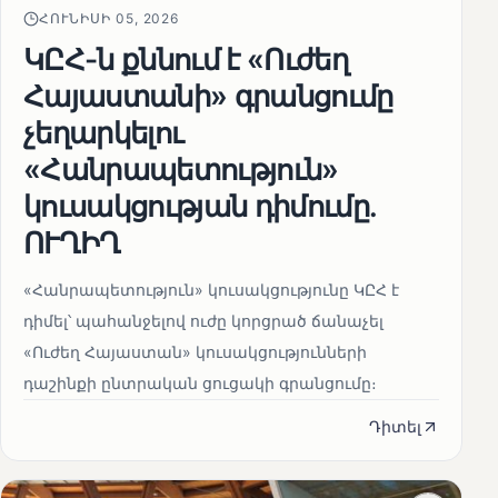
ՀՈՒՆԻՍԻ 05, 2026
ԿԸՀ-ն քննում է «Ուժեղ
Հայաստանի» գրանցումը
չեղարկելու
«Հանրապետություն»
կուսակցության դիմումը.
ՈՒՂԻՂ
«Հանրապետություն» կուսակցությունը ԿԸՀ է
դիմել՝ պահանջելով ուժը կորցրած ճանաչել
«Ուժեղ Հայաստան» կուսակցությունների
դաշինքի ընտրական ցուցակի գրանցումը։
Դիտել