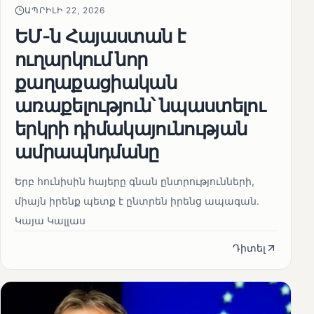
ԱՊՐԻԼԻ 22, 2026
ԵՄ-ն Հայաստան է
ուղարկում նոր
քաղաքացիական
առաքելություն՝ նպաստելու
երկրի դիմակայունության
ամրապնդմանը
Երբ հունիսին հայերը գնան ընտրությունների,
միայն իրենք պետք է ընտրեն իրենց ապագան.
Կայա Կալլաս
Դիտել