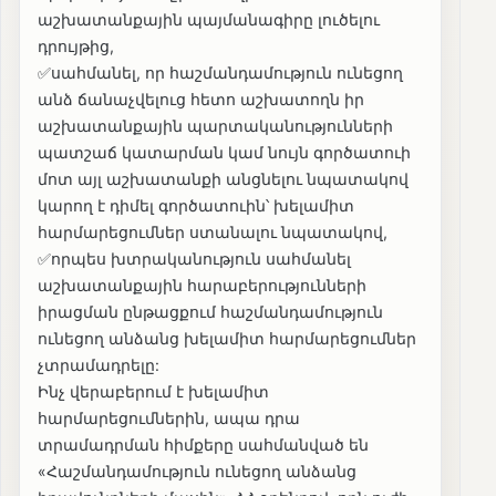
աշխատանքային պայմանագիրը լուծելու
դրույթից,
✅սահմանել, որ հաշմանդամություն ունեցող
անձ ճանաչվելուց հետո աշխատողն իր
աշխատանքային պարտականությունների
պատշաճ կատարման կամ նույն գործատուի
մոտ այլ աշխատանքի անցնելու նպատակով
կարող է դիմել գործատուին՝ խելամիտ
հարմարեցումներ ստանալու նպատակով,
✅որպես խտրականություն սահմանել
աշխատանքային հարաբերությունների
իրացման ընթացքում հաշմանդամություն
ունեցող անձանց խելամիտ հարմարեցումներ
չտրամադրելը:
Ինչ վերաբերում է խելամիտ
հարմարեցումներին, ապա դրա
տրամադրման հիմքերը սահմանված են
«Հաշմանդամություն ունեցող անձանց