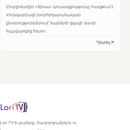
Ընդդիմադիր «Տիսա» կուսակցությունը հաղթում է
Հունգարիայի խորհրդարանական
ընտրություններում՝ ձայների զգալի մասի
հաշվարկից հետո։
Դիտել
Lori TV-ի լուրերը, հաղորդումներն ու