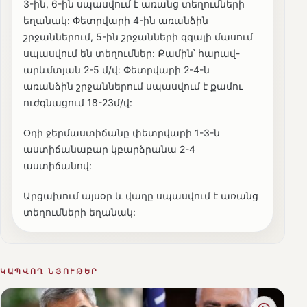
3-ին, 6-ին սպասվում է առանց տեղումների
եղանակ: Փետրվարի 4-ին առանձին
շրջաններում, 5-ին շրջանների զգալի մասում
սպասվում են տեղումներ: Քամին՝ հարավ-
արևմտյան 2-5 մ/վ: Փետրվարի 2-4-ն
առանձին շրջաններում սպասվում է քամու
ուժգնացում 18-23մ/վ:
Օդի ջերմաստիճանը փետրվարի 1-3-ն
աստիճանաբար կբարձրանա 2-4
աստիճանով:
Արցախում այսօր և վաղը սպասվում է առանց
տեղումների եղանակ:
ԿԱՊՎՈՂ ՆՅՈՒԹԵՐ