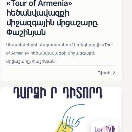
«Tour of Armenia»
հեծանվավազքի
միջազգային մրցաշարը.
Փաշինյան
Սեպտեմբերին Հայաստանում կանցկացվի «Tour
of Armenia» հեծանվավազքի միջազգային
մրցաշարը. Փաշինյան
Դիտել