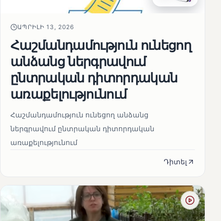
ԱՊՐԻԼԻ 13, 2026
Հաշմանդամություն ունեցող
անձանց ներգրավում
ընտրական դիտորդական
առաքելությունում
Հաշմանդամություն ունեցող անձանց
ներգրավում ընտրական դիտորդական
առաքելությունում
Դիտել