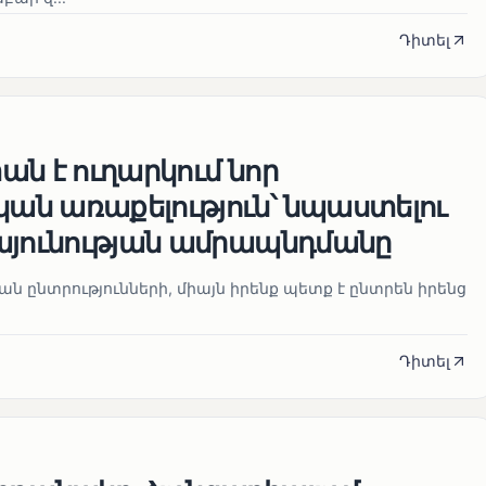
Դիտել
ն է ուղարկում նոր
ն առաքելություն՝ նպաստելու
այունության ամրապնդմանը
նան ընտրությունների, միայն իրենք պետք է ընտրեն իրենց
Դիտել