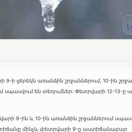
-ի ցերեկն առանձին շրջաններում, 10-ին շրջ
ւմ սպասվում են տեղումներ: Փետրվարի 12-13-ը 
վարի 9-ին և 10-ին առանձին շրջաններում սպասվ
մաստիճանը մինչև փետրվարի 9-ը աստիճանաբար