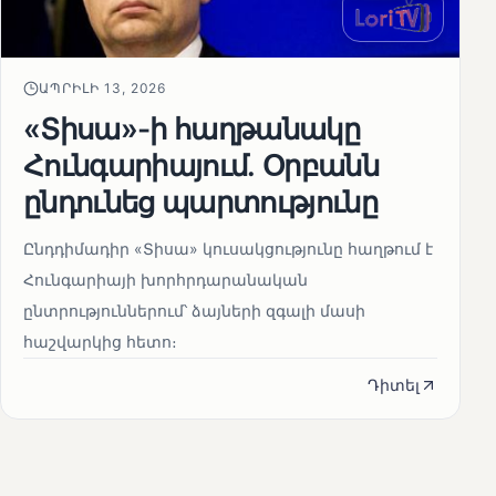
ԱՊՐԻԼԻ 13, 2026
«Տիսա»-ի հաղթանակը
Հունգարիայում․ Օրբանն
ընդունեց պարտությունը
Ընդդիմադիր «Տիսա» կուսակցությունը հաղթում է
Հունգարիայի խորհրդարանական
ընտրություններում՝ ձայների զգալի մասի
հաշվարկից հետո։
Դիտել