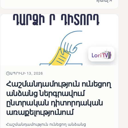
Դիտել
ԱՊՐԻԼԻ 13, 2026
Հաշմանդամություն ունեցող
անձանց ներգրավում
ընտրական դիտորդական
առաքելությունում
Հաշմանդամություն ունեցող անձանց