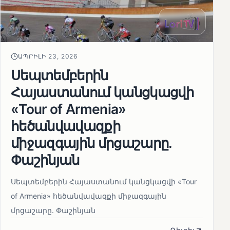
ԱՊՐԻԼԻ 23, 2026
Սեպտեմբերին
Հայաստանում կանցկացվի
«Tour of Armenia»
հեծանվավազքի
միջազգային մրցաշարը.
Փաշինյան
Սեպտեմբերին Հայաստանում կանցկացվի «Tour
of Armenia» հեծանվավազքի միջազգային
մրցաշարը. Փաշինյան