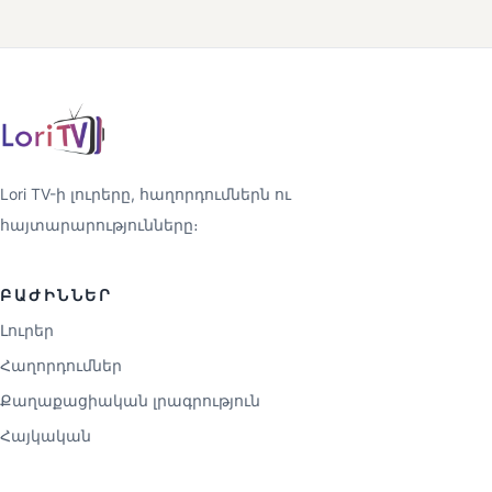
Lori TV-ի լուրերը, հաղորդումներն ու
հայտարարությունները։
ԲԱԺԻՆՆԵՐ
Լուրեր
Հաղորդումներ
Քաղաքացիական լրագրություն
Հայկական