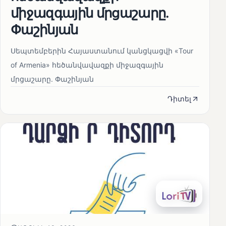
միջազգային մրցաշարը.
Փաշինյան
Սեպտեմբերին Հայաստանում կանցկացվի «Tour
of Armenia» հեծանվավազքի միջազգային
մրցաշարը. Փաշինյան
Դիտել