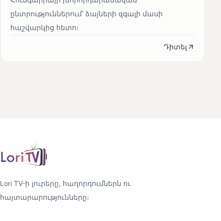
ընտրություններում՝ ձայների զգալի մասի
հաշվարկից հետո։
Դիտել
Lori TV-ի լուրերը, հաղորդումներն ու
հայտարարությունները։