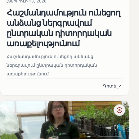
ԱՊՐԻԼԻ 13, 2026
Հաշմանդամություն ունեցող
անձանց ներգրավում
ընտրական դիտորդական
առաքելությունում
Հաշմանդամություն ունեցող անձանց
ներգրավում ընտրական դիտորդական
առաքելությունում
Դիտել