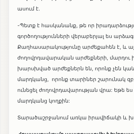
ասում է.
-Պետք է հասկանանք, թե որ իրադարձությո
գործողությունների վերաբերյալ ես արձագա
Քաղհասարակությունը արժեքահեն է, և այ
ժողովրդավարական արժեքների, մարդու 
խարսխված արժեքներն են, որոնք չեն կաևո
մարդկանց, որոնք տարիներ շարունակ զբ
ունեցել ժողովրդավարության վրա: Եթե ես 
մարդկանց կողքին:
Տարածաշրջանում առկա իրավիճակի և խա