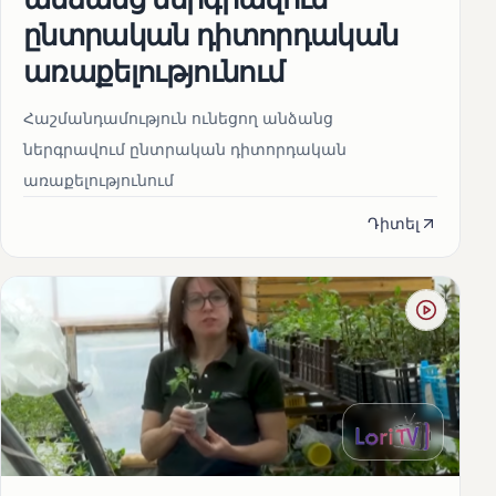
ընտրական դիտորդական
առաքելությունում
Հաշմանդամություն ունեցող անձանց
ներգրավում ընտրական դիտորդական
առաքելությունում
Դիտել