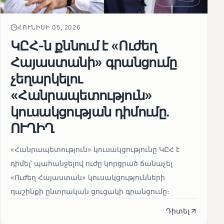
ՀՈՒՆԻՍԻ 05, 2026
ԿԸՀ-ն քննում է «Ուժեղ
Հայաստանի» գրանցումը
չեղարկելու
«Հանրապետություն»
կուսակցության դիմումը.
ՈՒՂԻՂ
«Հանրապետություն» կուսակցությունը ԿԸՀ է
դիմել՝ պահանջելով ուժը կորցրած ճանաչել
«Ուժեղ Հայաստան» կուսակցությունների
դաշինքի ընտրական ցուցակի գրանցումը։
Դիտել