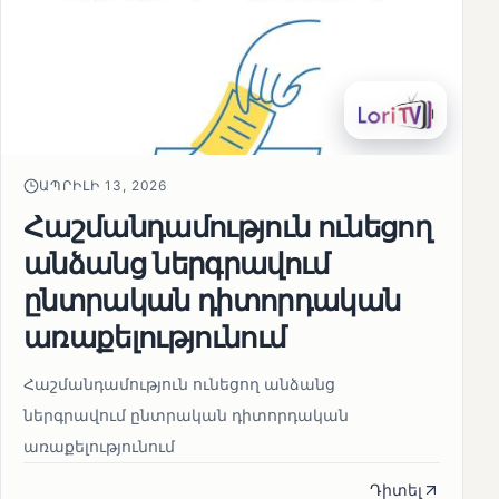
ԱՊՐԻԼԻ 13, 2026
Հաշմանդամություն ունեցող
անձանց ներգրավում
ընտրական դիտորդական
առաքելությունում
Հաշմանդամություն ունեցող անձանց
ներգրավում ընտրական դիտորդական
առաքելությունում
Դիտել