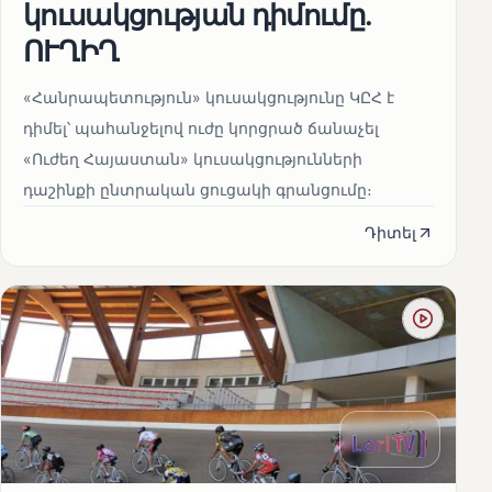
կուսակցության դիմումը.
ՈՒՂԻՂ
«Հանրապետություն» կուսակցությունը ԿԸՀ է
դիմել՝ պահանջելով ուժը կորցրած ճանաչել
«Ուժեղ Հայաստան» կուսակցությունների
դաշինքի ընտրական ցուցակի գրանցումը։
Դիտել