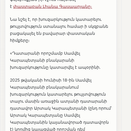
է
փաստաբան Լիանա Գասպարյանը։
Նա նշել է, որ խուզարկություն կատարելու
թույլտվություն ստանալու համար ի սկզբանե
բացակայել են բավարար փաստական
հիմքերը։
«Դատարանի որոշմամբ Սամվել
Կարապետյանի բնակարանի
խուզարկությունը կատարվել է ապօրինի.
2025 թվականի հունիսի 18-ին Սամվել
Կարապետյանի բնակարանում
խուզարկություն կատարելու թույլտվություն
տալու մասին առաջին ատյանի դատարանի
դատավոր Արտակ Կարապետյանի (ընդ որում՝
Արտակ Կարապետյանը Սամվել
Կարապետյանին կալանավորած դատավորն
է) կողմից կայացված որոշման դեմ