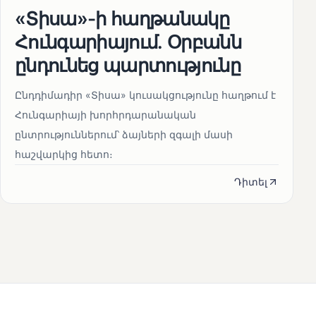
«Տիսա»-ի հաղթանակը
Հունգարիայում․ Օրբանն
ընդունեց պարտությունը
Ընդդիմադիր «Տիսա» կուսակցությունը հաղթում է
Հունգարիայի խորհրդարանական
ընտրություններում՝ ձայների զգալի մասի
հաշվարկից հետո։
Դիտել