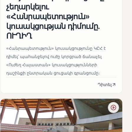
չեղարկելու
«Հանրապետություն»
կուսակցության դիմումը.
ՈՒՂԻՂ
«Հանրապետություն» կուսակցությունը ԿԸՀ է
դիմել՝ պահանջելով ուժը կորցրած ճանաչել
«Ուժեղ Հայաստան» կուսակցությունների
դաշինքի ընտրական ցուցակի գրանցումը։
Դիտել