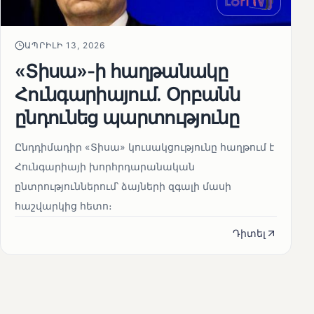
ԱՊՐԻԼԻ 13, 2026
«Տիսա»-ի հաղթանակը
Հունգարիայում․ Օրբանն
ընդունեց պարտությունը
Ընդդիմադիր «Տիսա» կուսակցությունը հաղթում է
Հունգարիայի խորհրդարանական
ընտրություններում՝ ձայների զգալի մասի
հաշվարկից հետո։
Դիտել