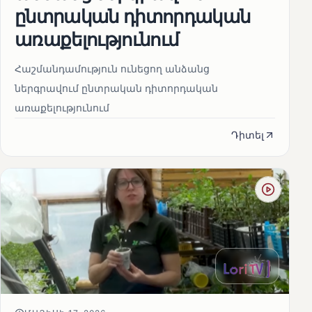
ընտրական դիտորդական
առաքելությունում
Հաշմանդամություն ունեցող անձանց
ներգրավում ընտրական դիտորդական
առաքելությունում
Դիտել