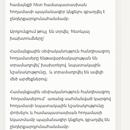
համայնքի հետ համապատասխան
հողամասի պայմանագիր կնքելու զբաղվել է
ընդերքարդյունահանմամբ։
Արդյունքում թույլ են տրվել հետևյալ
խախտումները՝
Համայնքային սեփականություն հանդիսացող
հողամասերը ենթավարձակալության են
տրամադրվել՝ խախտելով նպատակային
նշանակությունը, և տրամադրվել են ավելի
մեծ արժեքներով։
Համայնքային սեփականություն հանդիսացող
հողամասերում՝ առանց սահմանված կարգով
հողամասի նպատակային նշանակությունը
փոխելու և համապատասխան հողամասի
նկատմամբ պայմանագիր կնքելու զբաղվել են
ընդերքարդյունահանմամբ։