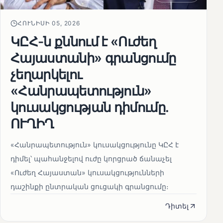
ՀՈՒՆԻՍԻ 05, 2026
ԿԸՀ-ն քննում է «Ուժեղ
Հայաստանի» գրանցումը
չեղարկելու
«Հանրապետություն»
կուսակցության դիմումը.
ՈՒՂԻՂ
«Հանրապետություն» կուսակցությունը ԿԸՀ է
դիմել՝ պահանջելով ուժը կորցրած ճանաչել
«Ուժեղ Հայաստան» կուսակցությունների
դաշինքի ընտրական ցուցակի գրանցումը։
Դիտել