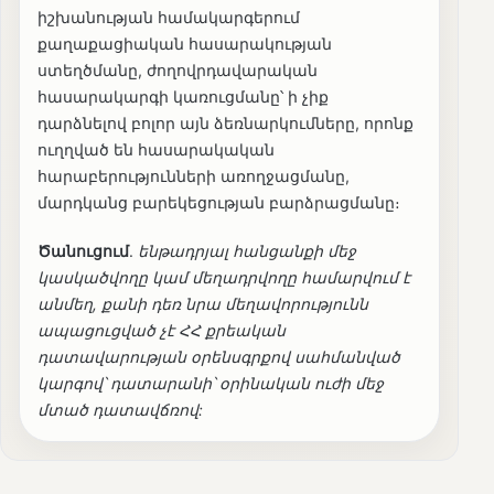
իշխանության համակարգերում
քաղաքացիական հասարակության
ստեղծմանը, ժողովրդավարական
հասարակարգի կառուցմանը՝ ի չիք
դարձնելով բոլոր այն ձեռնարկումները, որոնք
ուղղված են հասարակական
հարաբերությունների առողջացմանը,
մարդկանց բարեկեցության բարձրացմանը։
Ծանուցում
.
ենթադրյալ հանցանքի մեջ
կասկածվողը կամ մեղադրվողը համարվում է
անմեղ, քանի դեռ նրա մեղավորությունն
ապացուցված չէ ՀՀ քրեական
դատավարության օրենսգրքով սահմանված
կարգով՝ դատարանի՝ օրինական ուժի մեջ
մտած դատավճռով: