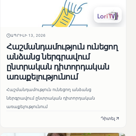
ԱՊՐԻԼԻ 13, 2026
Հաշմանդամություն ունեցող
անձանց ներգրավում
ընտրական դիտորդական
առաքելությունում
Հաշմանդամություն ունեցող անձանց
ներգրավում ընտրական դիտորդական
առաքելությունում
Դիտել