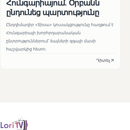
Հունգարիայում․ Օրբանն
ընդունեց պարտությունը
Ընդդիմադիր «Տիսա» կուսակցությունը հաղթում է
Հունգարիայի խորհրդարանական
ընտրություններում՝ ձայների զգալի մասի
հաշվարկից հետո։
Դիտել