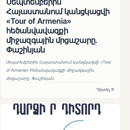
Սեպտեմբերին
Հայաստանում կանցկացվի
«Tour of Armenia»
հեծանվավազքի
միջազգային մրցաշարը.
Փաշինյան
Սեպտեմբերին Հայաստանում կանցկացվի «Tour
of Armenia» հեծանվավազքի միջազգային
մրցաշարը. Փաշինյան
Դիտել