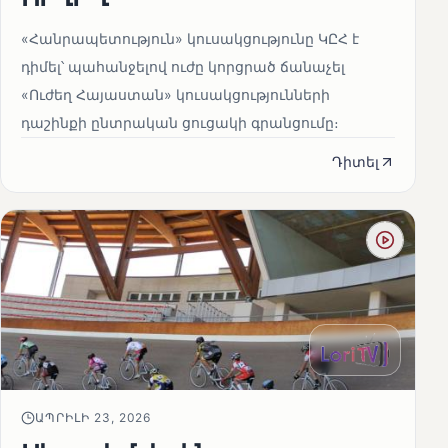
«Հանրապետություն» կուսակցությունը ԿԸՀ է
դիմել՝ պահանջելով ուժը կորցրած ճանաչել
«Ուժեղ Հայաստան» կուսակցությունների
դաշինքի ընտրական ցուցակի գրանցումը։
Դիտել
ԱՊՐԻԼԻ 23, 2026