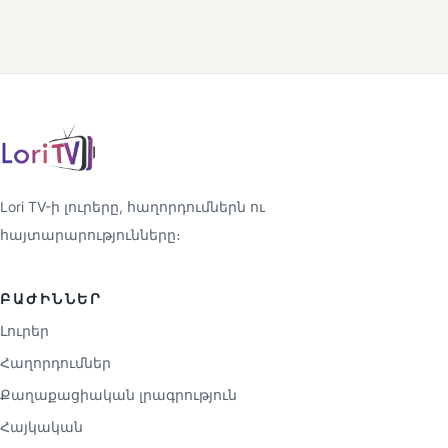
Lori TV-ի լուրերը, հաղորդումներն ու
հայտարարությունները։
ԲԱԺԻՆՆԵՐ
Լուրեր
Հաղորդումներ
Քաղաքացիական լրագրություն
Հայկական