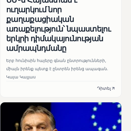
ուղարկում նոր
քաղաքացիական
առաքելություն՝ նպաստելու
երկրի դիմակայունության
ամրապնդմանը
Երբ հունիսին հայերը գնան ընտրությունների,
միայն իրենք պետք է ընտրեն իրենց ապագան.
Կայա Կալլաս
Դիտել