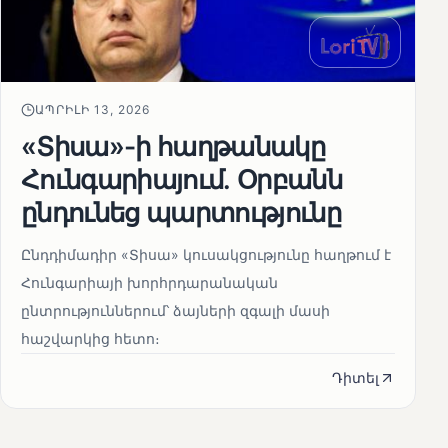
ԱՊՐԻԼԻ 13, 2026
«Տիսա»-ի հաղթանակը
Հունգարիայում․ Օրբանն
ընդունեց պարտությունը
Ընդդիմադիր «Տիսա» կուսակցությունը հաղթում է
Հունգարիայի խորհրդարանական
ընտրություններում՝ ձայների զգալի մասի
հաշվարկից հետո։
Դիտել