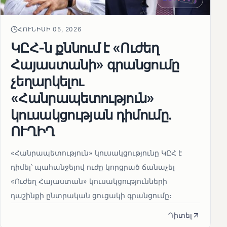
ՀՈՒՆԻՍԻ 05, 2026
ԿԸՀ-ն քննում է «Ուժեղ
Հայաստանի» գրանցումը
չեղարկելու
«Հանրապետություն»
կուսակցության դիմումը.
ՈՒՂԻՂ
«Հանրապետություն» կուսակցությունը ԿԸՀ է
դիմել՝ պահանջելով ուժը կորցրած ճանաչել
«Ուժեղ Հայաստան» կուսակցությունների
դաշինքի ընտրական ցուցակի գրանցումը։
Դիտել