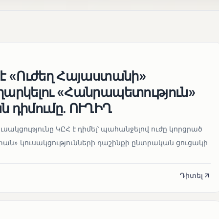
 է «Ուժեղ Հայաստանի»
եղարկելու «Հանրապետություն»
ն դիմումը. ՈՒՂԻՂ
սակցությունը ԿԸՀ է դիմել՝ պահանջելով ուժը կորցրած
տան» կուսակցությունների դաշինքի ընտրական ցուցակի
Դիտել