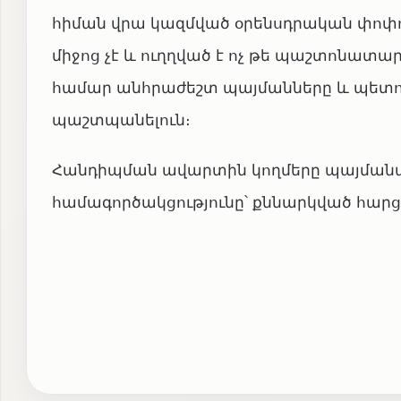
հիման վրա կազմված օրենսդրական փոփ
միջոց չէ և ուղղված է ոչ թե պաշտոնատա
համար անհրաժեշտ պայմանները և պետու
պաշտպանելուն։
Հանդիպման ավարտին կողմերը պայմանավ
համագործակցությունը՝ քննարկված հարց