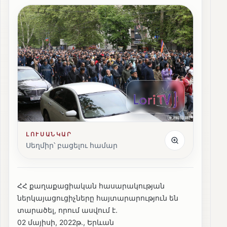
ԼՈՒՍԱՆԿԱՐ
Սեղմիր՝ բացելու համար
ՀՀ քաղաքացիական հասարակության
ներկայացուցիչները հայտարարություն են
տարածել, որում ասվում է.
02 մայիսի, 2022թ․, Երևան