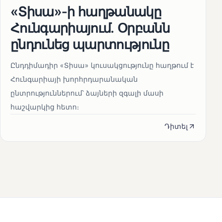
«Տիսա»-ի հաղթանակը
Հունգարիայում․ Օրբանն
ընդունեց պարտությունը
Ընդդիմադիր «Տիսա» կուսակցությունը հաղթում է
Հունգարիայի խորհրդարանական
ընտրություններում՝ ձայների զգալի մասի
հաշվարկից հետո։
Դիտել