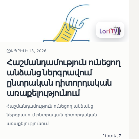
ԱՊՐԻԼԻ 13, 2026
Հաշմանդամություն ունեցող
անձանց ներգրավում
ընտրական դիտորդական
առաքելությունում
Հաշմանդամություն ունեցող անձանց
ներգրավում ընտրական դիտորդական
առաքելությունում
Դիտել