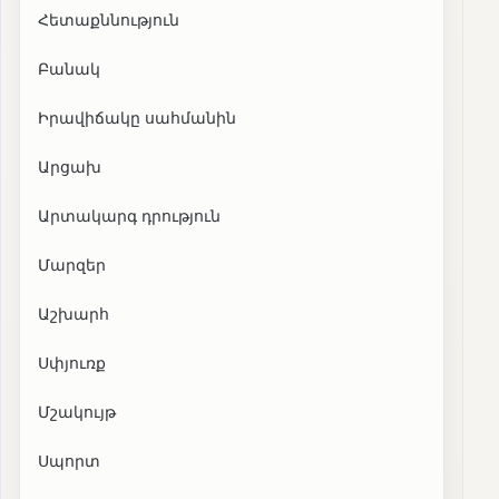
Հետաքննություն
Բանակ
Իրավիճակը սահմանին
Արցախ
Արտակարգ դրություն
Մարզեր
Աշխարհ
Սփյուռք
Մշակույթ
Սպորտ