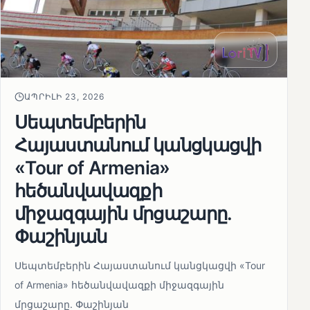
ԱՊՐԻԼԻ 23, 2026
Սեպտեմբերին
Հայաստանում կանցկացվի
«Tour of Armenia»
հեծանվավազքի
միջազգային մրցաշարը.
Փաշինյան
Սեպտեմբերին Հայաստանում կանցկացվի «Tour
of Armenia» հեծանվավազքի միջազգային
մրցաշարը. Փաշինյան