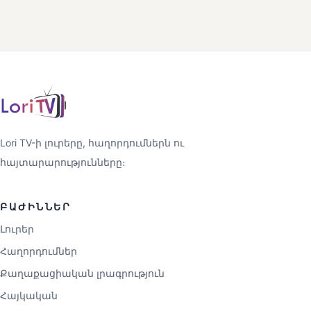
Lori TV-ի լուրերը, հաղորդումներն ու
հայտարարությունները։
ԲԱԺԻՆՆԵՐ
Լուրեր
Հաղորդումներ
Քաղաքացիական լրագրություն
Հայկական