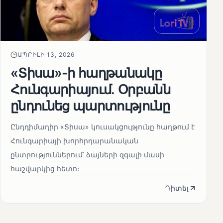
ԱՊՐԻԼԻ 13, 2026
«Տիսա»-ի հաղթանակը
Հունգարիայում․ Օրբանն
ընդունեց պարտությունը
Ընդդիմադիր «Տիսա» կուսակցությունը հաղթում է
Հունգարիայի խորհրդարանական
ընտրություններում՝ ձայների զգալի մասի
հաշվարկից հետո։
Դիտել