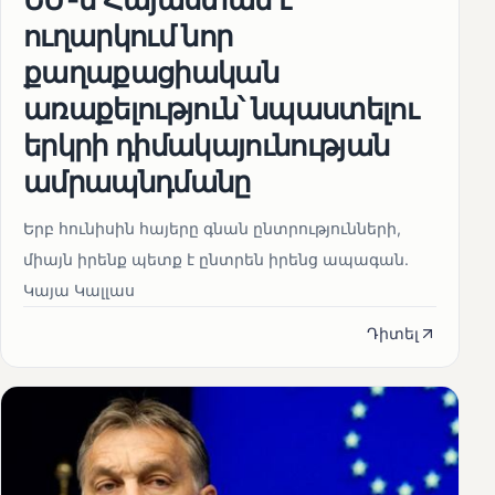
ուղարկում նոր
քաղաքացիական
առաքելություն՝ նպաստելու
երկրի դիմակայունության
ամրապնդմանը
Երբ հունիսին հայերը գնան ընտրությունների,
միայն իրենք պետք է ընտրեն իրենց ապագան.
Կայա Կալլաս
Դիտել