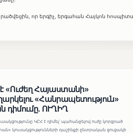
արածվեցին, որ երգիչ, երգահան Հայկոն հոսպիտա
 է «Ուժեղ Հայաստանի»
եղարկելու «Հանրապետություն»
ն դիմումը. ՈՒՂԻՂ
սակցությունը ԿԸՀ է դիմել՝ պահանջելով ուժը կորցրած
տան» կուսակցությունների դաշինքի ընտրական ցուցակի