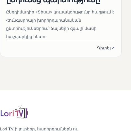
Ընդդիմադիր «Տիսա» կուսակցությունը հաղթում է
Հունգարիայի խորհրդարանական
ընտրություններում՝ ձայների զգալի մասի
հաշվարկից հետո։
Դիտել
Lori TV-ի լուրերը, հաղորդումներն ու