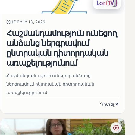
ԱՊՐԻԼԻ 13, 2026
Հաշմանդամություն ունեցող
անձանց ներգրավում
ընտրական դիտորդական
առաքելությունում
Հաշմանդամություն ունեցող անձանց
ներգրավում ընտրական դիտորդական
առաքելությունում
Դիտել