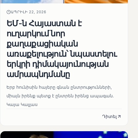
ԱՊՐԻԼԻ 22, 2026
ԵՄ-ն Հայաստան է
ուղարկում նոր
քաղաքացիական
առաքելություն՝ նպաստելու
երկրի դիմակայունության
ամրապնդմանը
Երբ հունիսին հայերը գնան ընտրությունների,
միայն իրենք պետք է ընտրեն իրենց ապագան.
Կայա Կալլաս
Դիտել