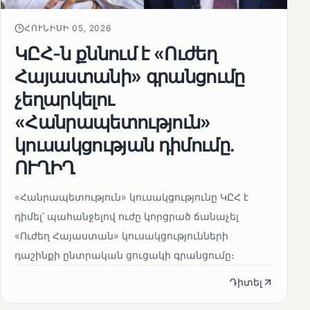
ՀՈՒՆԻՍԻ 05, 2026
ԿԸՀ-ն քննում է «Ուժեղ
Հայաստանի» գրանցումը
չեղարկելու
«Հանրապետություն»
կուսակցության դիմումը.
ՈՒՂԻՂ
«Հանրապետություն» կուսակցությունը ԿԸՀ է
դիմել՝ պահանջելով ուժը կորցրած ճանաչել
«Ուժեղ Հայաստան» կուսակցությունների
դաշինքի ընտրական ցուցակի գրանցումը։
Դիտել