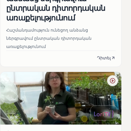
ընտրական դիտորդական
առաքելությունում
Հաշմանդամություն ունեցող անձանց
ներգրավում ընտրական դիտորդական
առաքելությունում
Դիտել