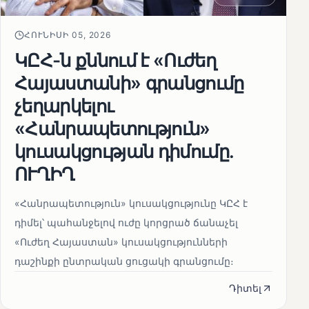
ՀՈՒՆԻՍԻ 05, 2026
ԿԸՀ-ն քննում է «Ուժեղ
Հայաստանի» գրանցումը
չեղարկելու
«Հանրապետություն»
կուսակցության դիմումը.
ՈՒՂԻՂ
«Հանրապետություն» կուսակցությունը ԿԸՀ է
դիմել՝ պահանջելով ուժը կորցրած ճանաչել
«Ուժեղ Հայաստան» կուսակցությունների
դաշինքի ընտրական ցուցակի գրանցումը։
Դիտել