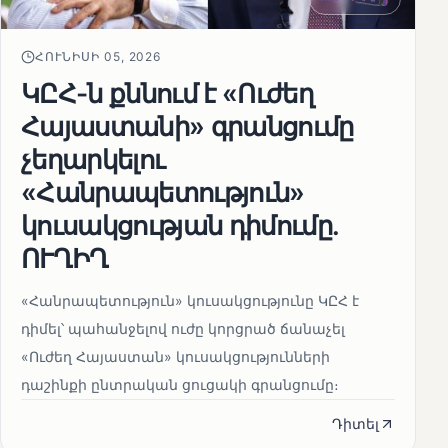
ՀՈՒՆԻՍԻ 05, 2026
ԿԸՀ-ն քննում է «Ուժեղ
Հայաստանի» գրանցումը
չեղարկելու
«Հանրապետություն»
կուսակցության դիմումը.
ՈՒՂԻՂ
«Հանրապետություն» կուսակցությունը ԿԸՀ է
դիմել՝ պահանջելով ուժը կորցրած ճանաչել
«Ուժեղ Հայաստան» կուսակցությունների
դաշինքի ընտրական ցուցակի գրանցումը։
Դիտել