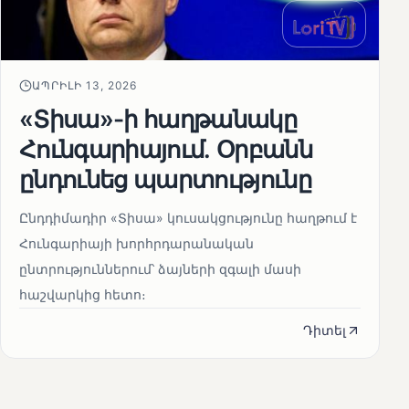
ԱՊՐԻԼԻ 13, 2026
«Տիսա»-ի հաղթանակը
Հունգարիայում․ Օրբանն
ընդունեց պարտությունը
Ընդդիմադիր «Տիսա» կուսակցությունը հաղթում է
Հունգարիայի խորհրդարանական
ընտրություններում՝ ձայների զգալի մասի
հաշվարկից հետո։
Դիտել