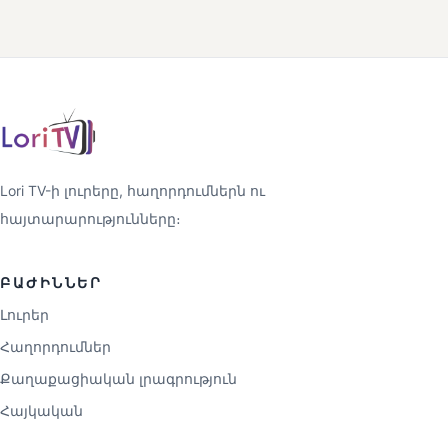
Lori TV-ի լուրերը, հաղորդումներն ու
հայտարարությունները։
ԲԱԺԻՆՆԵՐ
Լուրեր
Հաղորդումներ
Քաղաքացիական լրագրություն
Հայկական