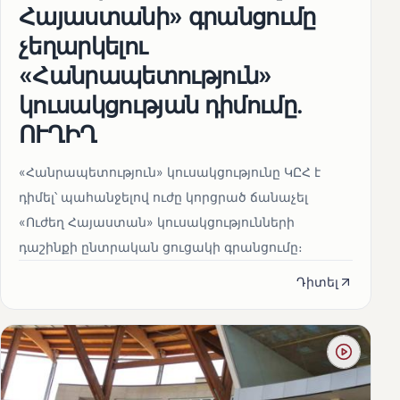
Հայաստանի» գրանցումը
չեղարկելու
«Հանրապետություն»
կուսակցության դիմումը.
ՈՒՂԻՂ
«Հանրապետություն» կուսակցությունը ԿԸՀ է
դիմել՝ պահանջելով ուժը կորցրած ճանաչել
«Ուժեղ Հայաստան» կուսակցությունների
դաշինքի ընտրական ցուցակի գրանցումը։
Դիտել