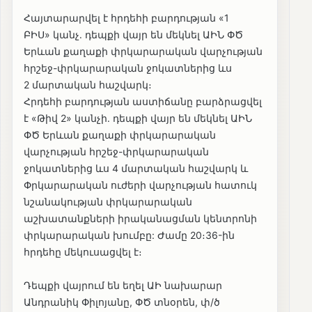
Հայտարարվել է հրդեհի բարդության «1
ԲԻՍ» կանչ․ դեպքի վայր են մեկնել ԱԻՆ ՓԾ
Երևան քաղաքի փրկարարական վարչության
հրշեջ-փրկարարական ջոկատներից ևս
2 մարտական հաշվարկ։
Հրդեհի բարդության աստիճանը բարձրացվել
է «Թիվ 2» կանչի․ դեպքի վայր են մեկնել ԱԻՆ
ՓԾ Երևան քաղաքի փրկարարական
վարչության հրշեջ-փրկարարական
ջոկատներից ևս 4 մարտական հաշվարկ և
Փրկարարական ուժերի վարչության հատուկ
նշանակության փրկարարական
աշխատանքների իրականացման կենտրոնի
փրկարարական խումբը: Ժամը 20։36-ին
հրդեհը մեկուսացվել է։
Դեպքի վայրում են եղել ԱԻ նախարար
Անդրանիկ Փիլոյանը, ՓԾ տնօրեն, փ/ծ