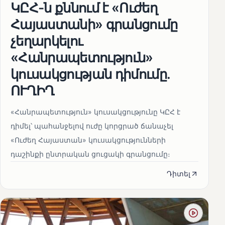
ԿԸՀ-ն քննում է «Ուժեղ
Հայաստանի» գրանցումը
չեղարկելու
«Հանրապետություն»
կուսակցության դիմումը.
ՈՒՂԻՂ
«Հանրապետություն» կուսակցությունը ԿԸՀ է
դիմել՝ պահանջելով ուժը կորցրած ճանաչել
«Ուժեղ Հայաստան» կուսակցությունների
դաշինքի ընտրական ցուցակի գրանցումը։
Դիտել