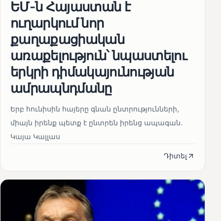
ԵՄ-ն Հայաստան է
ուղարկում նոր
քաղաքացիական
առաքելություն՝ նպաստելու
երկրի դիմակայունության
ամրապնդմանը
Երբ հունիսին հայերը գնան ընտրությունների,
միայն իրենք պետք է ընտրեն իրենց ապագան.
Կայա Կալլաս
Դիտել