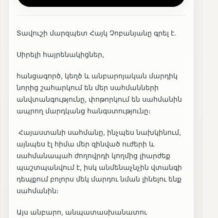
Տավուշի մարզպետ Հայկ Չոբանյանը գրել է․
Սիրելի հայրենակիցներ,
հանցագործ, կեղծ և անբարոյական մարդիկ
նորից շահարկում են մեր սահմանների
անվտանգությունը, փոթորկում են սահմանին
ապրող մարդկանց հանգստությունը։
Հայաստանի սահմանը, ինչպես նախկինում,
այնպես էլ հիմա մեր զինված ուժերի և
սահմանապահ ժողովրդի կողմից լիարժեք
պաշտպանվում է, իսկ անմենաչնչին վտանգի
դեպքում բոլորս մեկ մարդու նման լինելու ենք
սահմանին։
Այս անբարո, անպատասխանատու