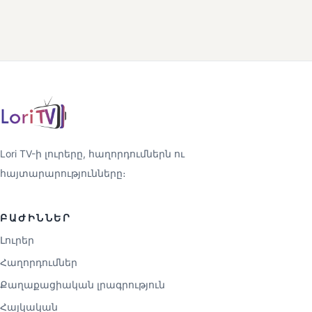
Lori TV-ի լուրերը, հաղորդումներն ու
հայտարարությունները։
ԲԱԺԻՆՆԵՐ
Լուրեր
Հաղորդումներ
Քաղաքացիական լրագրություն
Հայկական