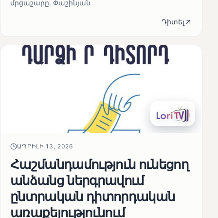
մրցաշարը. Փաշինյան
Դիտել
ԱՊՐԻԼԻ 13, 2026
Հաշմանդամություն ունեցող
անձանց ներգրավում
ընտրական դիտորդական
առաքելությունում