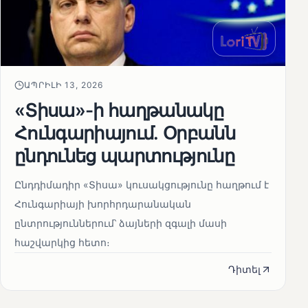
ԱՊՐԻԼԻ 13, 2026
«Տիսա»-ի հաղթանակը
Հունգարիայում․ Օրբանն
ընդունեց պարտությունը
Ընդդիմադիր «Տիսա» կուսակցությունը հաղթում է
Հունգարիայի խորհրդարանական
ընտրություններում՝ ձայների զգալի մասի
հաշվարկից հետո։
Դիտել