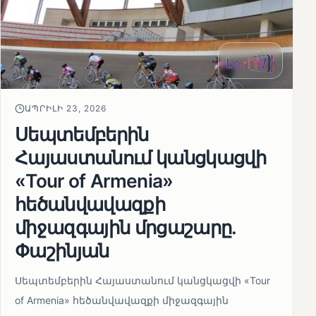
ԱՊՐԻԼԻ 23, 2026
Սեպտեմբերին
Հայաստանում կանցկացվի
«Tour of Armenia»
հեծանվավազքի
միջազգային մրցաշարը.
Փաշինյան
Սեպտեմբերին Հայաստանում կանցկացվի «Tour
of Armenia» հեծանվավազքի միջազգային