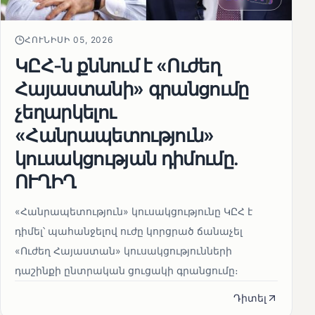
ՀՈՒՆԻՍԻ 05, 2026
ԿԸՀ-ն քննում է «Ուժեղ
Հայաստանի» գրանցումը
չեղարկելու
«Հանրապետություն»
կուսակցության դիմումը.
ՈՒՂԻՂ
«Հանրապետություն» կուսակցությունը ԿԸՀ է
դիմել՝ պահանջելով ուժը կորցրած ճանաչել
«Ուժեղ Հայաստան» կուսակցությունների
դաշինքի ընտրական ցուցակի գրանցումը։
Դիտել