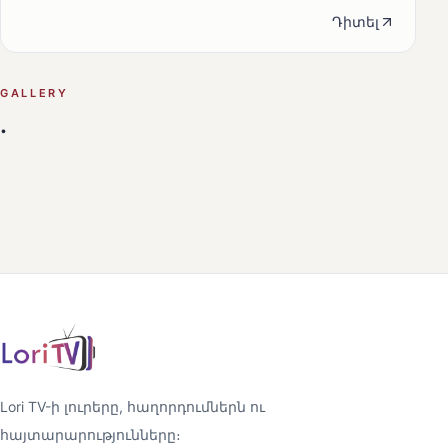
Դիտել
GALLERY
.
Lori TV-ի լուրերը, հաղորդումներն ու
հայտարարությունները։