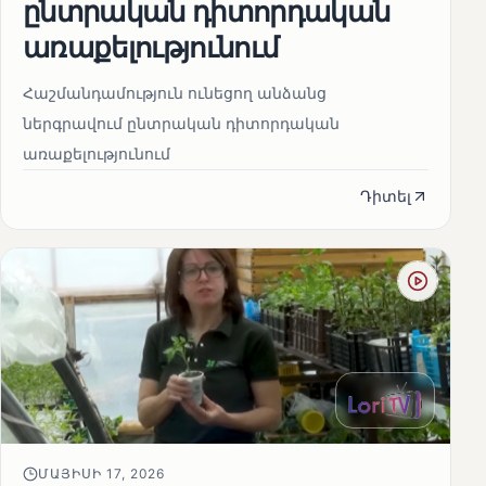
ընտրական դիտորդական
առաքելությունում
Հաշմանդամություն ունեցող անձանց
ներգրավում ընտրական դիտորդական
առաքելությունում
Դիտել
ՄԱՅԻՍԻ 17, 2026