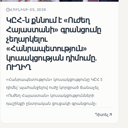
ՀՈՒՆԻՍԻ 05, 2026
ԿԸՀ-ն քննում է «Ուժեղ
Հայաստանի» գրանցումը
չեղարկելու
«Հանրապետություն»
կուսակցության դիմումը.
ՈՒՂԻՂ
«Հանրապետություն» կուսակցությունը ԿԸՀ է
դիմել՝ պահանջելով ուժը կորցրած ճանաչել
«Ուժեղ Հայաստան» կուսակցությունների
դաշինքի ընտրական ցուցակի գրանցումը։
Դիտել