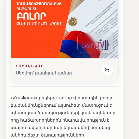
ԼՈՒՍԱՆԿԱՐ
Սեղմիր՝ բացելու համար
«ՀայՓոստ» ընկերությունը փոստային բոլոր
բաժանմունքներում այսուհետ մատուցում է
պետական ծառայությունների լայն սպեկտոր,
որը հաճախորդներին հնարավարություն է
տալիս ավելի հարմար եղանակով ստանալ
անհրաժեշտ ծառայությունների