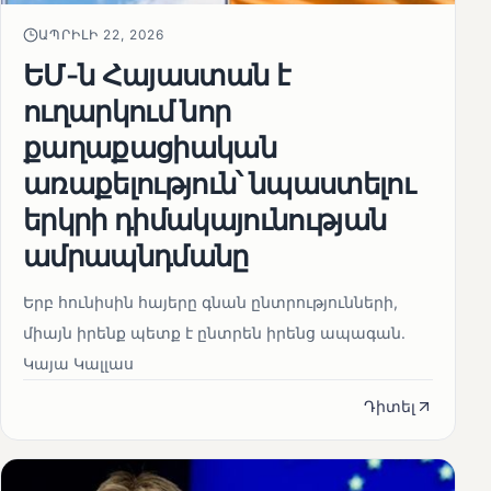
ԱՊՐԻԼԻ 22, 2026
ԵՄ-ն Հայաստան է
ուղարկում նոր
քաղաքացիական
առաքելություն՝ նպաստելու
երկրի դիմակայունության
ամրապնդմանը
Երբ հունիսին հայերը գնան ընտրությունների,
միայն իրենք պետք է ընտրեն իրենց ապագան.
Կայա Կալլաս
Դիտել