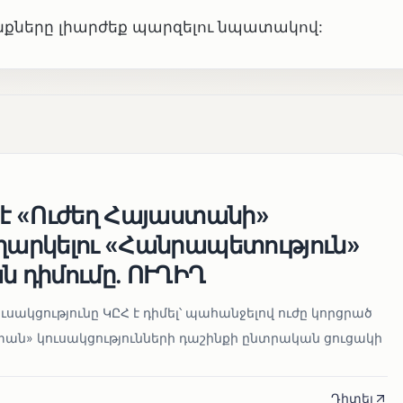
անքները լիարժեք պարզելու նպատակով:
 է «Ուժեղ Հայաստանի»
եղարկելու «Հանրապետություն»
ն դիմումը. ՈՒՂԻՂ
սակցությունը ԿԸՀ է դիմել՝ պահանջելով ուժը կորցրած
տան» կուսակցությունների դաշինքի ընտրական ցուցակի
Դիտել