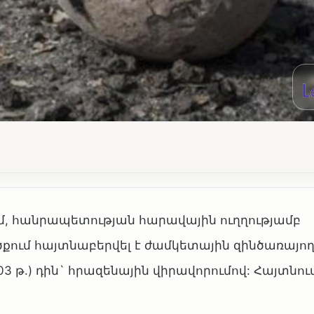
ւմ, հանրապետության հարավային ուղղությամբ
ում հայտնաբերվել է ժամկետային զինծառայող
3 թ.) դին` հրազենային վիրավորումով: Հայտնում