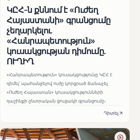
ԿԸՀ-ն քննում է «Ուժեղ
Հայաստանի» գրանցումը
չեղարկելու
«Հանրապետություն»
կուսակցության դիմումը.
ՈՒՂԻՂ
«Հանրապետություն» կուսակցությունը ԿԸՀ է
դիմել՝ պահանջելով ուժը կորցրած ճանաչել
«Ուժեղ Հայաստան» կուսակցությունների
դաշինքի ընտրական ցուցակի գրանցումը։
Դիտել