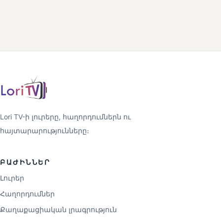
Lori TV-ի լուրերը, հաղորդումներն ու
հայտարարությունները։
ԲԱԺԻՆՆԵՐ
Լուրեր
Հաղորդումներ
Քաղաքացիական լրագրություն