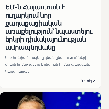
ԵՄ-ն Հայաստան է
ուղարկում նոր
քաղաքացիական
առաքելություն՝ նպաստելու
երկրի դիմակայունության
ամրապնդմանը
Երբ հունիսին հայերը գնան ընտրությունների,
միայն իրենք պետք է ընտրեն իրենց ապագան.
Կայա Կալլաս
Դիտել