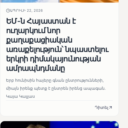
ԱՊՐԻԼԻ 22, 2026
ԵՄ-ն Հայաստան է
ուղարկում նոր
քաղաքացիական
առաքելություն՝ նպաստելու
երկրի դիմակայունության
ամրապնդմանը
Երբ հունիսին հայերը գնան ընտրությունների,
միայն իրենք պետք է ընտրեն իրենց ապագան.
Կայա Կալլաս
Դիտել