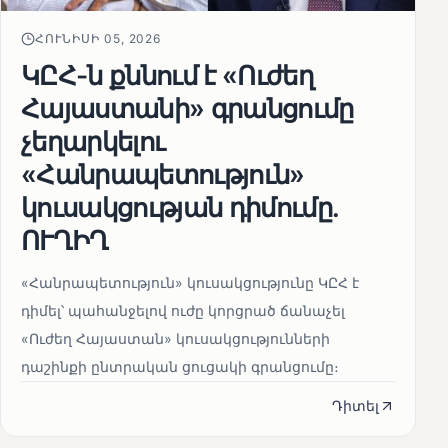
ՀՈՒՆԻՍԻ 05, 2026
ԿԸՀ-ն քննում է «Ուժեղ
Հայաստանի» գրանցումը
չեղարկելու
«Հանրապետություն»
կուսակցության դիմումը.
ՈՒՂԻՂ
«Հանրապետություն» կուսակցությունը ԿԸՀ է
դիմել՝ պահանջելով ուժը կորցրած ճանաչել
«Ուժեղ Հայաստան» կուսակցությունների
դաշինքի ընտրական ցուցակի գրանցումը։
Դիտել