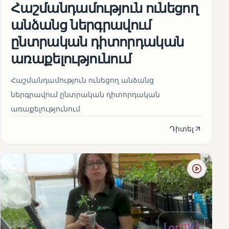
Հաշմանդամություն ունեցող
անձանց ներգրավում
ընտրական դիտորդական
առաքելությունում
Հաշմանդամություն ունեցող անձանց
ներգրավում ընտրական դիտորդական
առաքելությունում
Դիտել