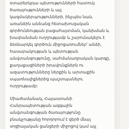
օտարերկրյա պետությունների հատուկ
ծառայությունների և այլ
կազմակերպությունների, ինչպես նաև
առանձին անձանց հետախուզական
գործունեության բացահայտման, կանխման և
խափանման ուղղությամբ և շարունակելու է
ձեռնարկել գործուն միջոցառումներ՝ անձի,
հասարակության և պետության
անվտանգությունը, սահմանադրական կարգը,
քաղաքացիների իրավունքներն ու
ազատությունները ներքին և արտաքին
սպառնալիքներից պաշտպանելու
ուղղությամբ:
Միաժամանակ, Հայաստանի
Հանրապետության ազգային
անվտանգության ծառայությունը
բնակչությանը հորդորում է զերծ մնալ
սոցիալական ցանցերի միջոցով կամ այլ