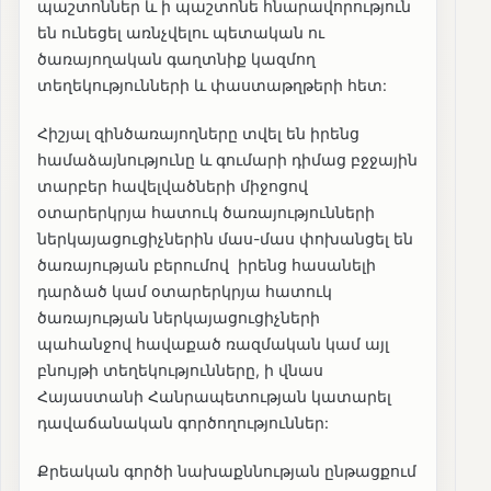
պաշտոններ և ի պաշտոնե հնարավորություն
են ունեցել առնչվելու պետական ու
ծառայողական գաղտնիք կազմող
տեղեկությունների և փաստաթղթերի հետ:
Հիշյալ զինծառայողները տվել են իրենց
համաձայնությունը և գումարի դիմաց բջջային
տարբեր հավելվածների միջոցով
օտարերկրյա հատուկ ծառայությունների
ներկայացուցիչներին մաս-մաս փոխանցել են
ծառայության բերումով իրենց հասանելի
դարձած կամ օտարերկրյա հատուկ
ծառայության ներկայացուցիչների
պահանջով հավաքած ռազմական կամ այլ
բնույթի տեղեկությունները, ի վնաս
Հայաստանի Հանրապետության կատարել
դավաճանական գործողություններ:
Քրեական գործի նախաքննության ընթացքում