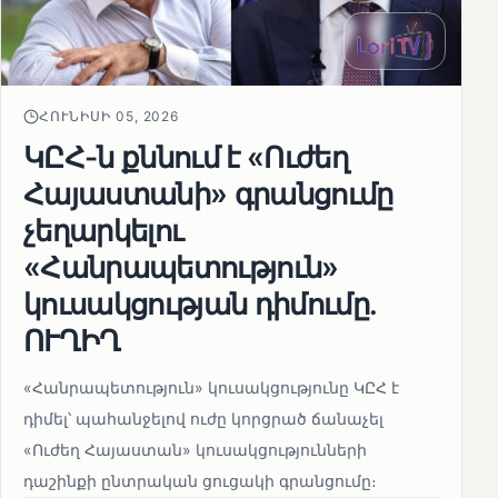
ՀՈՒՆԻՍԻ 05, 2026
ԿԸՀ-ն քննում է «Ուժեղ
Հայաստանի» գրանցումը
չեղարկելու
«Հանրապետություն»
կուսակցության դիմումը.
ՈՒՂԻՂ
«Հանրապետություն» կուսակցությունը ԿԸՀ է
դիմել՝ պահանջելով ուժը կորցրած ճանաչել
«Ուժեղ Հայաստան» կուսակցությունների
դաշինքի ընտրական ցուցակի գրանցումը։