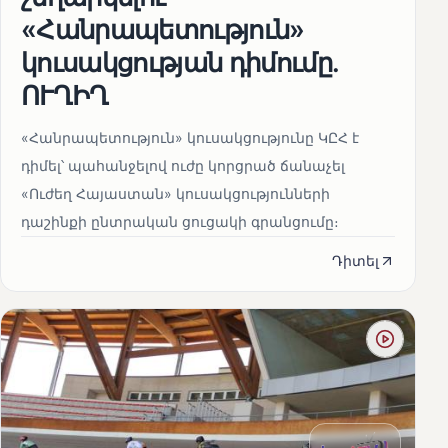
«Հանրապետություն»
կուսակցության դիմումը.
ՈՒՂԻՂ
«Հանրապետություն» կուսակցությունը ԿԸՀ է
դիմել՝ պահանջելով ուժը կորցրած ճանաչել
«Ուժեղ Հայաստան» կուսակցությունների
դաշինքի ընտրական ցուցակի գրանցումը։
Դիտել