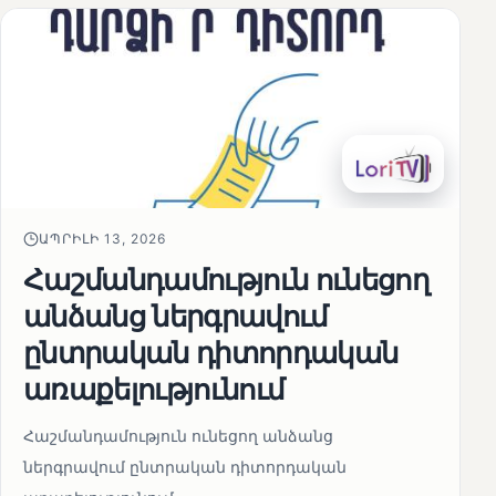
ԱՊՐԻԼԻ 13, 2026
Հաշմանդամություն ունեցող
անձանց ներգրավում
ընտրական դիտորդական
առաքելությունում
Հաշմանդամություն ունեցող անձանց
ներգրավում ընտրական դիտորդական