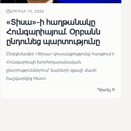
ԱՊՐԻԼԻ 13, 2026
«Տիսա»-ի հաղթանակը
Հունգարիայում․ Օրբանն
ընդունեց պարտությունը
Ընդդիմադիր «Տիսա» կուսակցությունը հաղթում է
Հունգարիայի խորհրդարանական
ընտրություններում՝ ձայների զգալի մասի
հաշվարկից հետո։
Դիտել