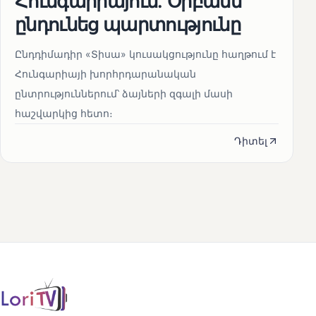
Հունգարիայում․ Օրբանն
ընդունեց պարտությունը
Ընդդիմադիր «Տիսա» կուսակցությունը հաղթում է
Հունգարիայի խորհրդարանական
ընտրություններում՝ ձայների զգալի մասի
հաշվարկից հետո։
Դիտել