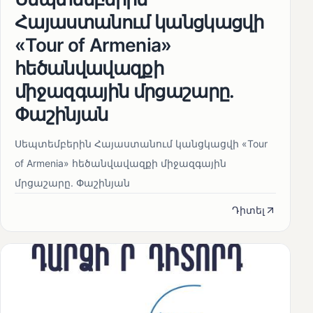
Հայաստանում կանցկացվի
«Tour of Armenia»
հեծանվավազքի
միջազգային մրցաշարը.
Փաշինյան
Սեպտեմբերին Հայաստանում կանցկացվի «Tour
of Armenia» հեծանվավազքի միջազգային
մրցաշարը. Փաշինյան
Դիտել