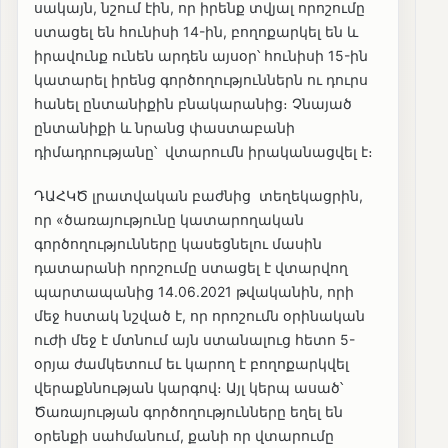
սակայն, նշում էին, որ իրենք տվյալ որոշումը
ստացել են հունիսի 14-ին, բողոքարկել են և
իրավունք ունեն արդեն այսօր՝ հունիսի 15-ին
կատարել իրենց գործողություններն ու դուրս
հանել ընտանիքին բնակարանից։ Չնայած
ընտանիքի և նրանց փաստաբանի
դիմադրությանը՝ վտարումն իրականացվել է։
ԴԱՀԿԾ լրատվական բաժնից տեղեկացրին,
որ «ծառայությունը կատարողական
գործողությունները կասեցնելու մասին
դատարանի որոշումը ստացել է վտարվող
պարտապանից 14.06.2021 թվականին, որի
մեջ հստակ նշված է, որ որոշումն օրինական
ուժի մեջ է մտնում այն ստանալուց հետո 5-
օրյա ժամկետում եւ կարող է բողոքարկվել
վերաքննության կարգով։ Այլ կերպ ասած՝
Ծառայության գործողությունները եղել են
օրենքի սահմանում, քանի որ վտարումը