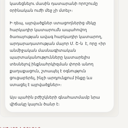
կասեցնելու մասին դատարանի որոշումը
օրինական ուժի մեջ չի մտել»։
Ի դեպ, այրվածքներ ստացողներից մեկը
հարկադիր կատարումն ապահովող
ծառայության ավագ հարկադիր կատարող,
արդարադատության մայոր Մ. Շ-ն է, որը «իր
անմիջական մասնագիտական
պարտականությունները կատարելիս
տեսնելով ինքնահրկիզման փորձ անող
քաղաքացուն, շտապել է օգնություն
ցուցաբերել, ինչի արդյունքում ինքը ևս
ստացել է այրվածքներ»։
Այս պահին բժիշկների գնահատմամբ նրա
վիճակը կայուն ծանր է։