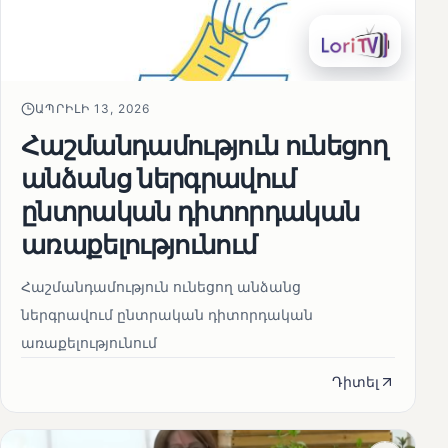
ԱՊՐԻԼԻ 13, 2026
Հաշմանդամություն ունեցող
անձանց ներգրավում
ընտրական դիտորդական
առաքելությունում
Հաշմանդամություն ունեցող անձանց
ներգրավում ընտրական դիտորդական
առաքելությունում
Դիտել