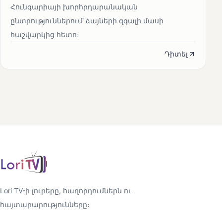
Հունգարիայի խորհրդարանական
ընտրություններում՝ ձայների զգալի մասի
հաշվարկից հետո։
Դիտել
Lori TV-ի լուրերը, հաղորդումներն ու
հայտարարությունները։