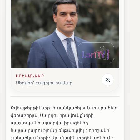
ԼՈՒՍԱՆԿԱՐ
Սեղմիր՝ բացելու համար
Քվեաթերթիկներ լուսանկարելու և տարածելու
վերաբերյալ Մարդու իրավունքների
պաշտպանի այսօրվա իրազեկող
հայտարարությունը ենթարկվել է որոշակի
շահարկումների: Այս մասին տեղեկացնում է