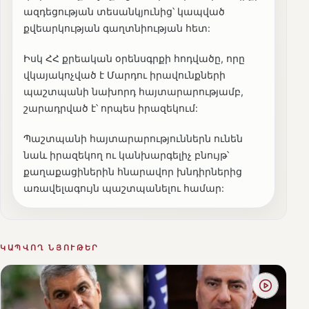
ազդեցության տեսանկյունից՝ կապված
քվեարկության գաղտնիության հետ:
Իսկ ՀՀ քրեական օրենսգրքի հոդվածը, որը
վկայակոչված է Մարդու իրավունքների
պաշտպանի նախորդ հայտարարությամբ,
շարադրված է՝ որպես իրազեկում:
Պաշտպանի հայտարարություններն ունեն
նաև իրազեկող ու կանխարգելիչ բնույթ՝
քաղաքացիներին հնարավոր խնդիրներից
առավելագույն պաշտպանելու համար:
ԿԱՊՎՈՂ ՆՅՈՒԹԵՐ