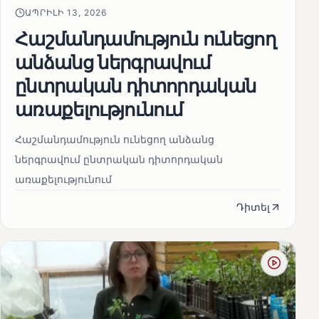
ԱՊՐԻԼԻ 13, 2026
Հաշմանդամություն ունեցող
անձանց ներգրավում
ընտրական դիտորդական
առաքելությունում
Հաշմանդամություն ունեցող անձանց
ներգրավում ընտրական դիտորդական
առաքելությունում
Դիտել