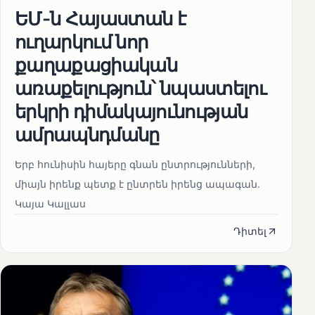
ԵՄ-ն Հայաստան է
ուղարկում նոր
քաղաքացիական
առաքելություն՝ նպաստելու
երկրի դիմակայունության
ամրապնդմանը
Երբ հունիսին հայերը գնան ընտրությունների,
միայն իրենք պետք է ընտրեն իրենց ապագան.
Կայա Կալլաս
Դիտել