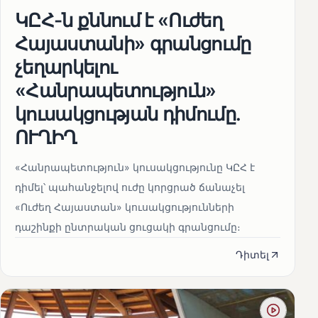
ԿԸՀ-ն քննում է «Ուժեղ
Հայաստանի» գրանցումը
չեղարկելու
«Հանրապետություն»
կուսակցության դիմումը.
ՈՒՂԻՂ
«Հանրապետություն» կուսակցությունը ԿԸՀ է
դիմել՝ պահանջելով ուժը կորցրած ճանաչել
«Ուժեղ Հայաստան» կուսակցությունների
դաշինքի ընտրական ցուցակի գրանցումը։
Դիտել