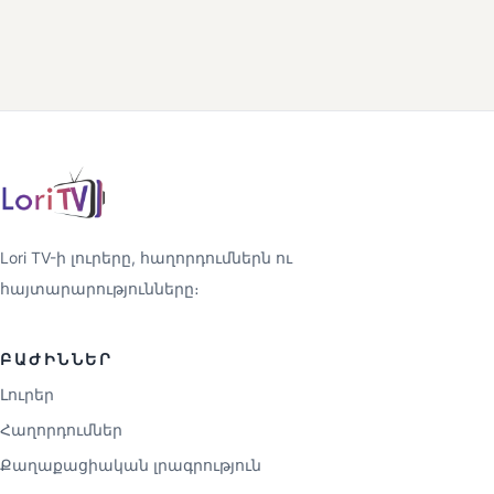
Lori TV-ի լուրերը, հաղորդումներն ու
հայտարարությունները։
ԲԱԺԻՆՆԵՐ
Լուրեր
Հաղորդումներ
Քաղաքացիական լրագրություն