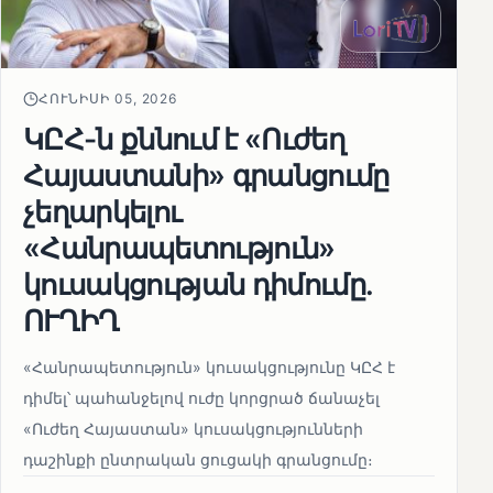
ՀՈՒՆԻՍԻ 05, 2026
ԿԸՀ-ն քննում է «Ուժեղ
Հայաստանի» գրանցումը
չեղարկելու
«Հանրապետություն»
կուսակցության դիմումը.
ՈՒՂԻՂ
«Հանրապետություն» կուսակցությունը ԿԸՀ է
դիմել՝ պահանջելով ուժը կորցրած ճանաչել
«Ուժեղ Հայաստան» կուսակցությունների
դաշինքի ընտրական ցուցակի գրանցումը։