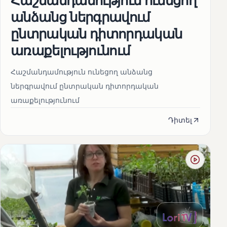
անձանց ներգրավում
ընտրական դիտորդական
առաքելությունում
Հաշմանդամություն ունեցող անձանց
ներգրավում ընտրական դիտորդական
առաքելությունում
Դիտել