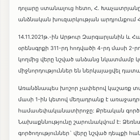
դոլարը ստանալուց հետո, Հ. Խաչատրյանը
անձնական խուզարկության արդյունքում 
14.11.2021թ.-ին Արթուր Զարգարյանին և
օրենսգրքի 311-րդ հոդվածի 4-րդ մասի 2-ր
կողմից վերը նշված անձանց նկատմամբ 
միջնորդություններ են ներկայացվել դատ
Առանձնապես խոշոր չափերով կաշառք տալ
մասի 1-ին կետով մեղադրանք է առաջադ
համասեփականատիրոջը: Քրեական գործով
Նախաքննությունը շարունակվում է: Ձեռ
գործողություններ` վերը նշված դեպքի հ