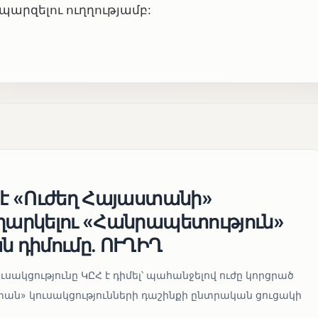
պարզելու ուղղությամբ:
 է «Ուժեղ Հայաստանի»
եղարկելու «Հանրապետություն»
ն դիմումը. ՈՒՂԻՂ
սակցությունը ԿԸՀ է դիմել՝ պահանջելով ուժը կորցրած
տան» կուսակցությունների դաշինքի ընտրական ցուցակի