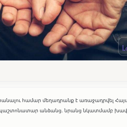
տանալու համար մեղադրանք է առաջադրվել Հա
 պաշտոնատար անձանց. նրանց նկատմամբ խ