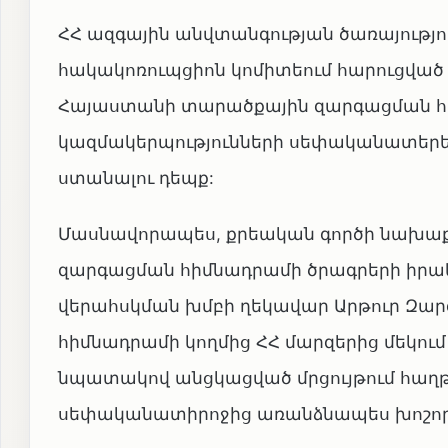
ՀՀ ազգային անվտանգության ծառայությ
հակակոռուպցիոն կոմիտեում հարուցված 
Հայաստանի տարածքային զարգացման հ
կազմակերպությունների սեփականատերե
ստանալու դեպք:
Մասնավորապես, քրեական գործի նախաքն
զարգացման հիմնադրամի ծրագրերի իրակ
վերահսկման խմբի ղեկավար Արթուր Զարգ
հիմնադրամի կողմից ՀՀ մարզերից մեկո
նպատակով անցկացված մրցույթում հաղ
սեփականատիրոջից առանձնապես խոշոր 