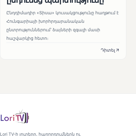
Ընդդիմադիր «Տիսա» կուսակցությունը հաղթում է
Հունգարիայի խորհրդարանական
ընտրություններում՝ ձայների զգալի մասի
հաշվարկից հետո։
Դիտել
Lori TV-ի լուրերը, հաղորդումներն ու