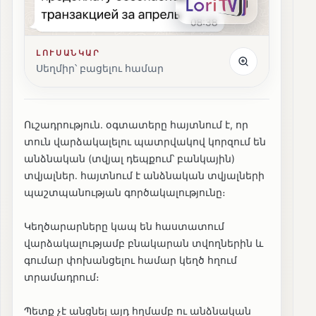
ԼՈՒՍԱՆԿԱՐ
Սեղմիր՝ բացելու համար
Ուշադրություն. օգտատերը հայտնում է, որ
տուն վարձակալելու պատրվակով կորզում են
անձնական (տվյալ դեպքում՝ բանկային)
տվյալներ․ հայտնում է անձնական տվյալների
պաշտպանության գործակալությունը։
Կեղծարարները կապ են հաստատում
վարձակալությամբ բնակարան տվողներին և
գումար փոխանցելու համար կեղծ հղում
տրամադրում։
Պետք չէ անցնել այդ հղմամբ ու անձնական