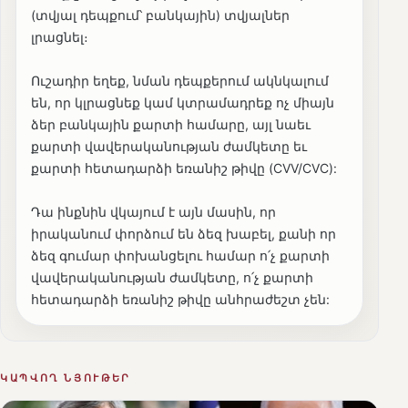
(տվյալ դեպքում՝ բանկային) տվյալներ
լրացնել։
Ուշադիր եղեք, նման դեպքերում ակնկալում
են, որ կլրացնեք կամ կտրամադրեք ոչ միայն
ձեր բանկային քարտի համարը, այլ նաեւ
քարտի վավերականության ժամկետը եւ
քարտի հետադարձի եռանիշ թիվը (CVV/CVC):
Դա ինքնին վկայում է այն մասին, որ
իրականում փորձում են ձեզ խաբել, քանի որ
ձեզ գումար փոխանցելու համար ո՛չ քարտի
վավերականության ժամկետը, ո՛չ քարտի
հետադարձի եռանիշ թիվը անհրաժեշտ չեն:
ԿԱՊՎՈՂ ՆՅՈՒԹԵՐ