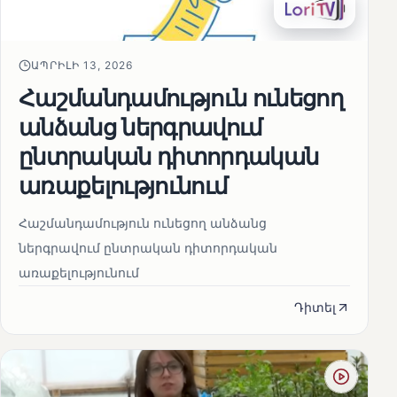
ԱՊՐԻԼԻ 13, 2026
Հաշմանդամություն ունեցող
անձանց ներգրավում
ընտրական դիտորդական
առաքելությունում
Հաշմանդամություն ունեցող անձանց
ներգրավում ընտրական դիտորդական
առաքելությունում
Դիտել