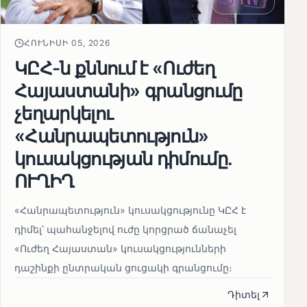
ՀՈՒՆԻՍԻ 05, 2026
ԿԸՀ-ն քննում է «Ուժեղ
Հայաստանի» գրանցումը
չեղարկելու
«Հանրապետություն»
կուսակցության դիմումը.
ՈՒՂԻՂ
«Հանրապետություն» կուսակցությունը ԿԸՀ է
դիմել՝ պահանջելով ուժը կորցրած ճանաչել
«Ուժեղ Հայաստան» կուսակցությունների
դաշինքի ընտրական ցուցակի գրանցումը։
Դիտել