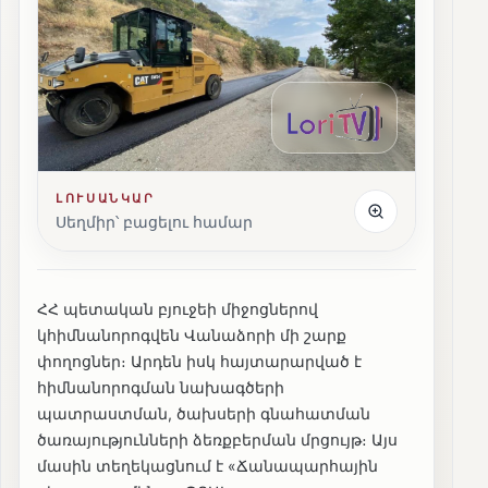
ԼՈՒՍԱՆԿԱՐ
Սեղմիր՝ բացելու համար
ՀՀ պետական բյուջեի միջոցներով
կհիմնանորոգվեն Վանաձորի մի շարք
փողոցներ։ Արդեն իսկ հայտարարված է
հիմնանորոգման նախագծերի
պատրաստման, ծախսերի գնահատման
ծառայությունների ձեռքբերման մրցույթ։ Այս
մասին տեղեկացնում է «Ճանապարհային