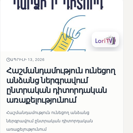
ԱՊՐԻԼԻ 13, 2026
Հաշմանդամություն ունեցող
անձանց ներգրավում
ընտրական դիտորդական
առաքելությունում
Հաշմանդամություն ունեցող անձանց
ներգրավում ընտրական դիտորդական
առաքելությունում