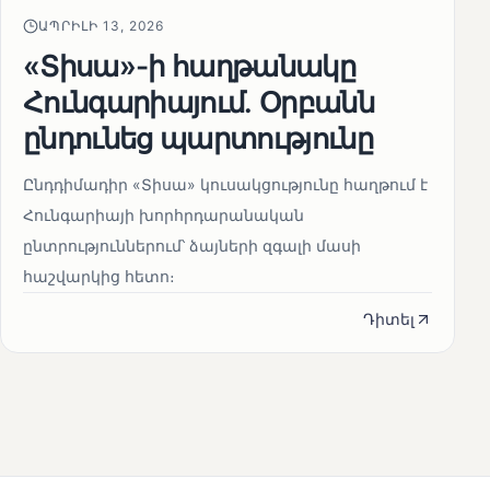
ԱՊՐԻԼԻ 13, 2026
«Տիսա»-ի հաղթանակը
Հունգարիայում․ Օրբանն
ընդունեց պարտությունը
Ընդդիմադիր «Տիսա» կուսակցությունը հաղթում է
Հունգարիայի խորհրդարանական
ընտրություններում՝ ձայների զգալի մասի
հաշվարկից հետո։
Դիտել