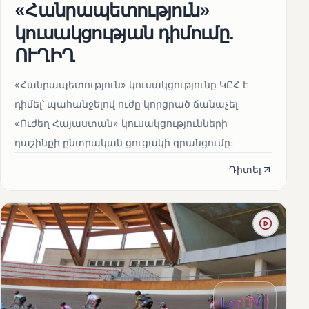
«Հանրապետություն»
կուսակցության դիմումը.
ՈՒՂԻՂ
«Հանրապետություն» կուսակցությունը ԿԸՀ է
դիմել՝ պահանջելով ուժը կորցրած ճանաչել
«Ուժեղ Հայաստան» կուսակցությունների
դաշինքի ընտրական ցուցակի գրանցումը։
Դիտել