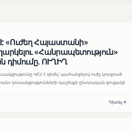
 է «Ուժեղ Հայաստանի»
եղարկելու «Հանրապետություն»
ն դիմումը. ՈՒՂԻՂ
սակցությունը ԿԸՀ է դիմել՝ պահանջելով ուժը կորցրած
տան» կուսակցությունների դաշինքի ընտրական ցուցակի
Դիտել