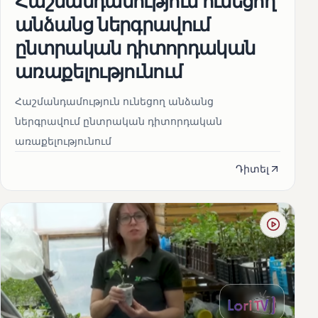
Հաշմանդամություն ունեցող
անձանց ներգրավում
ընտրական դիտորդական
առաքելությունում
Հաշմանդամություն ունեցող անձանց
ներգրավում ընտրական դիտորդական
առաքելությունում
Դիտել