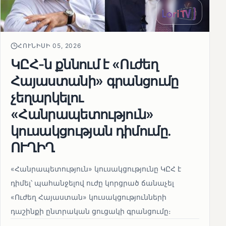
ՀՈՒՆԻՍԻ 05, 2026
ԿԸՀ-ն քննում է «Ուժեղ
Հայաստանի» գրանցումը
չեղարկելու
«Հանրապետություն»
կուսակցության դիմումը.
ՈՒՂԻՂ
«Հանրապետություն» կուսակցությունը ԿԸՀ է
դիմել՝ պահանջելով ուժը կորցրած ճանաչել
«Ուժեղ Հայաստան» կուսակցությունների
դաշինքի ընտրական ցուցակի գրանցումը։