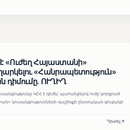
 է «Ուժեղ Հայաստանի»
եղարկելու «Հանրապետություն»
ն դիմումը. ՈՒՂԻՂ
սակցությունը ԿԸՀ է դիմել՝ պահանջելով ուժը կորցրած
տան» կուսակցությունների դաշինքի ընտրական ցուցակի
Դիտել