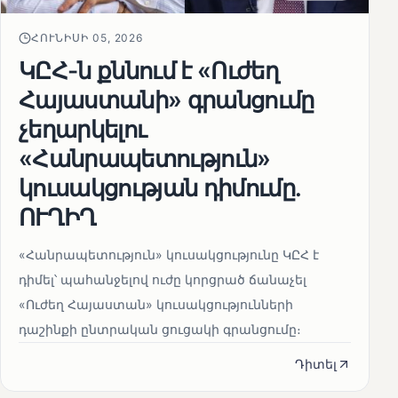
ՀՈՒՆԻՍԻ 05, 2026
ԿԸՀ-ն քննում է «Ուժեղ
Հայաստանի» գրանցումը
չեղարկելու
«Հանրապետություն»
կուսակցության դիմումը.
ՈՒՂԻՂ
«Հանրապետություն» կուսակցությունը ԿԸՀ է
դիմել՝ պահանջելով ուժը կորցրած ճանաչել
«Ուժեղ Հայաստան» կուսակցությունների
դաշինքի ընտրական ցուցակի գրանցումը։
Դիտել