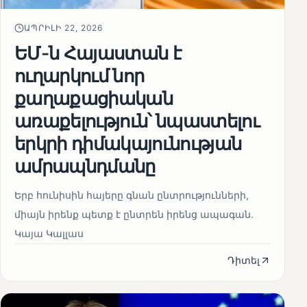
ԱՊՐԻԼԻ 22, 2026
ԵՄ-ն Հայաստան է
ուղարկում նոր
քաղաքացիական
առաքելություն՝ նպաստելու
երկրի դիմակայունության
ամրապնդմանը
Երբ հունիսին հայերը գնան ընտրությունների,
միայն իրենք պետք է ընտրեն իրենց ապագան.
Կայա Կալլաս
Դիտել