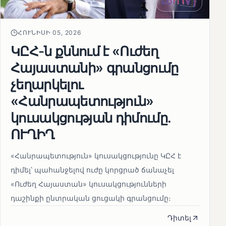
ՀՈՒՆԻՍԻ 05, 2026
ԿԸՀ-ն քննում է «Ուժեղ
Հայաստանի» գրանցումը
չեղարկելու
«Հանրապետություն»
կուսակցության դիմումը.
ՈՒՂԻՂ
«Հանրապետություն» կուսակցությունը ԿԸՀ է
դիմել՝ պահանջելով ուժը կորցրած ճանաչել
«Ուժեղ Հայաստան» կուսակցությունների
դաշինքի ընտրական ցուցակի գրանցումը։
Դիտել