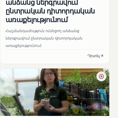
անձանց ներգրավում
ընտրական դիտորդական
առաքելությունում
Հաշմանդամություն ունեցող անձանց
ներգրավում ընտրական դիտորդական
առաքելությունում
Դիտել