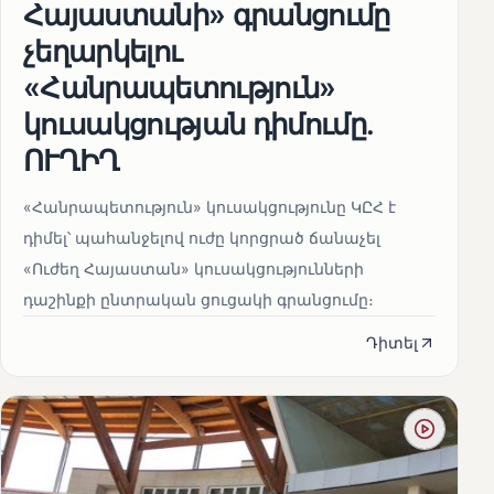
Հայաստանի» գրանցումը
չեղարկելու
«Հանրապետություն»
կուսակցության դիմումը.
ՈՒՂԻՂ
«Հանրապետություն» կուսակցությունը ԿԸՀ է
դիմել՝ պահանջելով ուժը կորցրած ճանաչել
«Ուժեղ Հայաստան» կուսակցությունների
դաշինքի ընտրական ցուցակի գրանցումը։
Դիտել