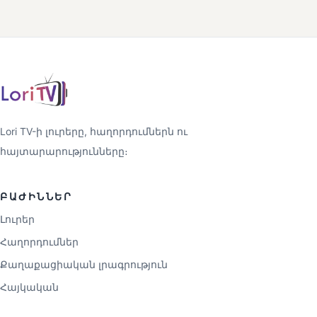
Lori TV-ի լուրերը, հաղորդումներն ու
հայտարարությունները։
ԲԱԺԻՆՆԵՐ
Լուրեր
Հաղորդումներ
Քաղաքացիական լրագրություն
Հայկական