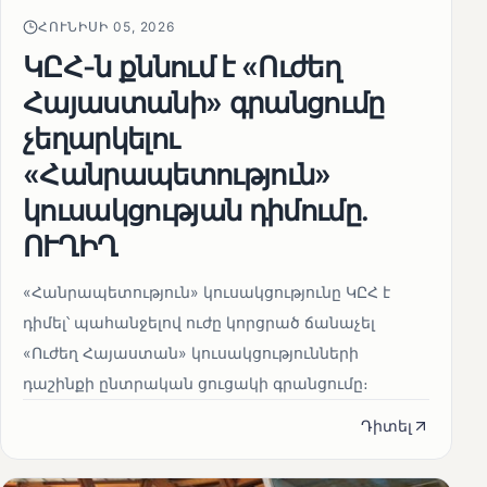
ՀՈՒՆԻՍԻ 05, 2026
ԿԸՀ-ն քննում է «Ուժեղ
Հայաստանի» գրանցումը
չեղարկելու
«Հանրապետություն»
կուսակցության դիմումը.
ՈՒՂԻՂ
«Հանրապետություն» կուսակցությունը ԿԸՀ է
դիմել՝ պահանջելով ուժը կորցրած ճանաչել
«Ուժեղ Հայաստան» կուսակցությունների
դաշինքի ընտրական ցուցակի գրանցումը։
Դիտել