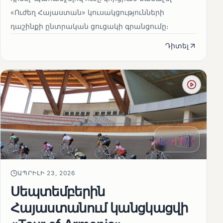
«Ուժեղ Հայաստան» կուսակցությունների
դաշինքի ընտրական ցուցակի գրանցումը։
Դիտել
ԱՊՐԻԼԻ 23, 2026
Սեպտեմբերին
Հայաստանում կանցկացվի