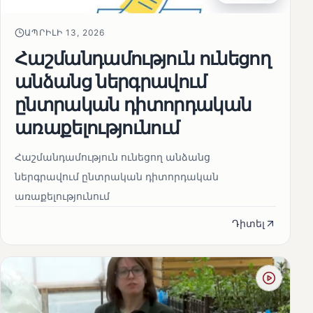
ԱՊՐԻԼԻ 13, 2026
Հաշմանդամություն ունեցող
անձանց ներգրավում
ընտրական դիտորդական
առաքելությունում
Հաշմանդամություն ունեցող անձանց
ներգրավում ընտրական դիտորդական
առաքելությունում
Դիտել