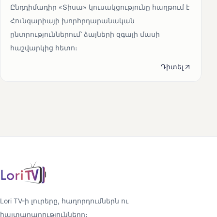
Ընդդիմադիր «Տիսա» կուսակցությունը հաղթում է
Հունգարիայի խորհրդարանական
ընտրություններում՝ ձայների զգալի մասի
հաշվարկից հետո։
Դիտել
Lori TV-ի լուրերը, հաղորդումներն ու
հայտարարությունները։